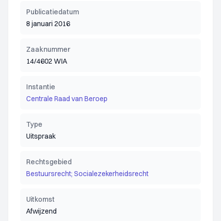
Publicatiedatum
8 januari 2016
Zaaknummer
14/4602 WIA
Instantie
Centrale Raad van Beroep
Type
Uitspraak
Rechtsgebied
Bestuursrecht; Socialezekerheidsrecht
Uitkomst
Afwijzend