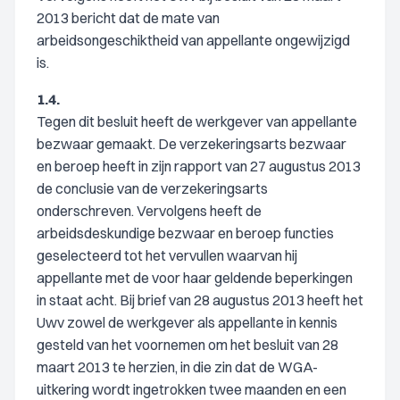
2013 bericht dat de mate van
arbeidsongeschiktheid van appellante ongewijzigd
is.
1.4.
Tegen dit besluit heeft de werkgever van appellante
bezwaar gemaakt. De verzekeringsarts bezwaar
en beroep heeft in zijn rapport van 27 augustus 2013
de conclusie van de verzekeringsarts
onderschreven. Vervolgens heeft de
arbeidsdeskundige bezwaar en beroep functies
geselecteerd tot het vervullen waarvan hij
appellante met de voor haar geldende beperkingen
in staat acht. Bij brief van 28 augustus 2013 heeft het
Uwv zowel de werkgever als appellante in kennis
gesteld van het voornemen om het besluit van 28
maart 2013 te herzien, in die zin dat de WGA-
uitkering wordt ingetrokken twee maanden en een