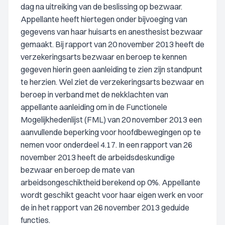
dag na uitreiking van de beslissing op bezwaar.
Appellante heeft hiertegen onder bijvoeging van
gegevens van haar huisarts en anesthesist bezwaar
gemaakt. Bij rapport van 20 november 2013 heeft de
verzekeringsarts bezwaar en beroep te kennen
gegeven hierin geen aanleiding te zien zijn standpunt
te herzien. Wel ziet de verzekeringsarts bezwaar en
beroep in verband met de nekklachten van
appellante aanleiding om in de Functionele
Mogelijkhedenlijst (FML) van 20 november 2013 een
aanvullende beperking voor hoofdbewegingen op te
nemen voor onderdeel 4.17. In een rapport van 26
november 2013 heeft de arbeidsdeskundige
bezwaar en beroep de mate van
arbeidsongeschiktheid berekend op 0%. Appellante
wordt geschikt geacht voor haar eigen werk en voor
de in het rapport van 26 november 2013 geduide
functies.