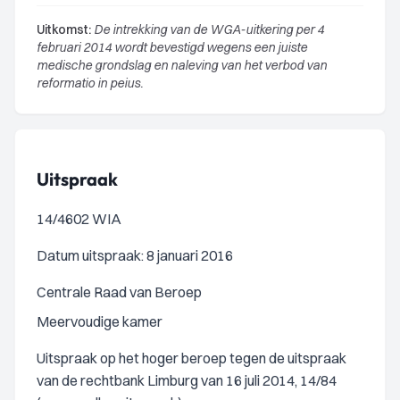
Uitkomst:
De intrekking van de WGA-uitkering per 4
februari 2014 wordt bevestigd wegens een juiste
medische grondslag en naleving van het verbod van
reformatio in peius.
Uitspraak
14/4602 WIA
Datum uitspraak: 8 januari 2016
Centrale Raad van Beroep
Meervoudige kamer
Uitspraak op het hoger beroep tegen de uitspraak
van de rechtbank Limburg van 16 juli 2014, 14/84