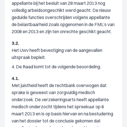
appellante bij het besluit van 28 maart 2013 nog
volledig arbeidsongeschikt werd geacht. De nieuw
geduide functies overschrijden volgens appellante
de belastbaarheid zoals opgenomen in de FML’s van
2008 en 2013 en zijn ten onrechte geschikt geacht.
3.2.
Het Uwv heeft bevestiging van de aangevallen
uitspraak bepleit.
4. De Raad komt tot de volgende beoordeling.
4.1.
Met juistheid heeft de rechtbank overwogen dat
sprake is geweest van zorgvuldig medisch
onderzoek. De verzekeringsarts heeft appellante
medisch onderzocht tijdens het spreekuur op 6
maart 2013 en is op basis hiervan en na bestudering
van het dossier tot de conclusie gekomen dat