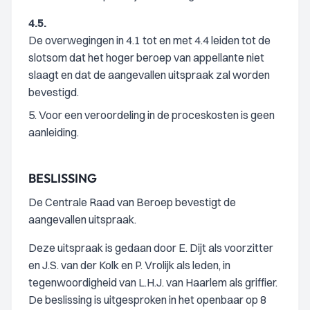
4.5.
De overwegingen in 4.1 tot en met 4.4 leiden tot de
slotsom dat het hoger beroep van appellante niet
slaagt en dat de aangevallen uitspraak zal worden
bevestigd.
5. Voor een veroordeling in de proceskosten is geen
aanleiding.
BESLISSING
De Centrale Raad van Beroep bevestigt de
aangevallen uitspraak.
Deze uitspraak is gedaan door E. Dijt als voorzitter
en J.S. van der Kolk en P. Vrolijk als leden, in
tegenwoordigheid van L.H.J. van Haarlem als griffier.
De beslissing is uitgesproken in het openbaar op 8