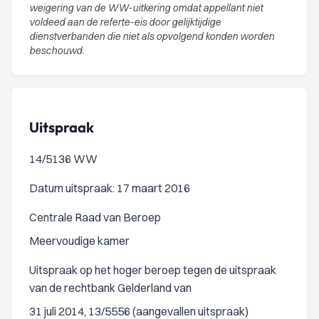
weigering van de WW-uitkering omdat appellant niet
voldeed aan de referte-eis door gelijktijdige
dienstverbanden die niet als opvolgend konden worden
beschouwd.
Uitspraak
14/5136 WW
Datum uitspraak: 17 maart 2016
Centrale Raad van Beroep
Meervoudige kamer
Uitspraak op het hoger beroep tegen de uitspraak
van de rechtbank Gelderland van
31 juli 2014, 13/5556 (aangevallen uitspraak)