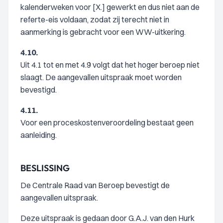
kalenderweken voor [X.] gewerkt en dus niet aan de
referte-eis voldaan, zodat zij terecht niet in
aanmerking is gebracht voor een WW-uitkering.
4.10.
Uit 4.1 tot en met 4.9 volgt dat het hoger beroep niet
slaagt. De aangevallen uitspraak moet worden
bevestigd.
4.11.
Voor een proceskostenveroordeling bestaat geen
aanleiding.
BESLISSING
De Centrale Raad van Beroep bevestigt de
aangevallen uitspraak.
Deze uitspraak is gedaan door G.A.J. van den Hurk