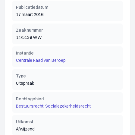
Publicatiedatum
17 maart 2016
Zaaknummer
14/5136 WW
Instantie
Centrale Raad van Beroep
Type
Uitspraak
Rechtsgebied
Bestuursrecht; Socialezekerheidsrecht
Uitkomst
Afwijzend