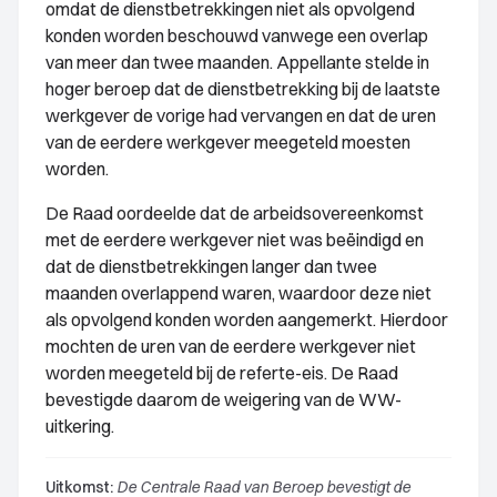
omdat de dienstbetrekkingen niet als opvolgend
konden worden beschouwd vanwege een overlap
van meer dan twee maanden. Appellante stelde in
hoger beroep dat de dienstbetrekking bij de laatste
werkgever de vorige had vervangen en dat de uren
van de eerdere werkgever meegeteld moesten
worden.
De Raad oordeelde dat de arbeidsovereenkomst
met de eerdere werkgever niet was beëindigd en
dat de dienstbetrekkingen langer dan twee
maanden overlappend waren, waardoor deze niet
als opvolgend konden worden aangemerkt. Hierdoor
mochten de uren van de eerdere werkgever niet
worden meegeteld bij de referte-eis. De Raad
bevestigde daarom de weigering van de WW-
uitkering.
Uitkomst:
De Centrale Raad van Beroep bevestigt de