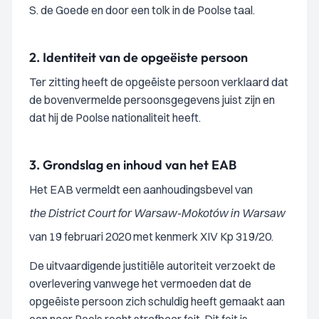
S. de Goede en door een tolk in de Poolse taal.
2.
Identiteit van de opgeëiste persoon
Ter zitting heeft de opgeëiste persoon verklaard dat
de bovenvermelde persoonsgegevens juist zijn en
dat hij de Poolse nationaliteit heeft.
3.
Grondslag en inhoud van het EAB
Het EAB vermeldt een aanhoudingsbevel van
the District Court for Warsaw-Mokotów in Warsaw
van 19 februari 2020 met kenmerk XIV Kp 319/20.
De uitvaardigende justitiële autoriteit verzoekt de
overlevering vanwege het vermoeden dat de
opgeëiste persoon zich schuldig heeft gemaakt aan