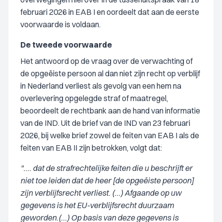
februari 2026 in EAB I en oordeelt dat aan de eerste
voorwaarde is voldaan.
De tweede voorwaarde
Het antwoord op de vraag over de verwachting of
de opgeëiste persoon al dan niet zijn recht op verblijf
in Nederland verliest als gevolg van een hem na
overlevering opgelegde straf of maatregel,
beoordeelt de rechtbank aan de hand van informatie
van de IND. Uit de brief van de IND van 23 februari
2026, bij welke brief zowel de feiten van EAB I als de
feiten van EAB II zijn betrokken, volgt dat:
".... dat de strafrechtelijke feiten die u beschrijft er
niet toe leiden dat de heer [de opgeëiste persoon]
zijn verblijfsrecht verliest. (...) Afgaande op uw
gegevens is het EU-verblijfsrecht duurzaam
geworden.(...) Op basis van deze gegevens is