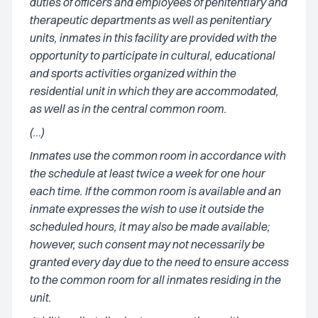
duties of officers and employees of penitentiary and
therapeutic departments as well as penitentiary
units, inmates in this facility are provided with the
opportunity to participate in cultural, educational
and sports activities organized within the
residential unit in which they are accommodated,
as well as in the central common room.
(…)
Inmates use the common room in accordance with
the schedule at least twice a week for one hour
each time. If the common room is available and an
inmate expresses the wish to use it outside the
scheduled hours, it may also be made available;
however, such consent may not necessarily be
granted every day due to the need to ensure access
to the common room for all inmates residing in the
unit.