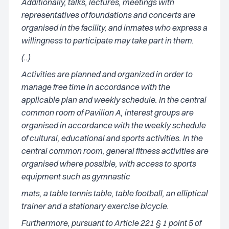
Additionally, talks, lectures, meetings with
representatives of foundations and concerts are
organised in the facility, and inmates who express a
willingness to participate may take part in them.
(..)
Activities are planned and organized in order to
manage free time in accordance with the
applicable plan and weekly schedule. In the central
common room of Pavilion A, interest groups are
organised in accordance with the weekly schedule
of cultural, educational and sports activities. In the
central common room, general fitness activities are
organised where possible, with access to sports
equipment such as gymnastic
mats, a table tennis table, table football, an elliptical
trainer and a stationary exercise bicycle.
Furthermore, pursuant to Article 221 § 1 point 5 of