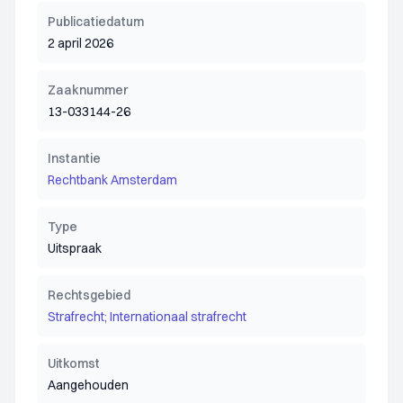
Publicatiedatum
2 april 2026
Zaaknummer
13-033144-26
Instantie
Rechtbank Amsterdam
Type
Uitspraak
Rechtsgebied
Strafrecht; Internationaal strafrecht
Uitkomst
Aangehouden