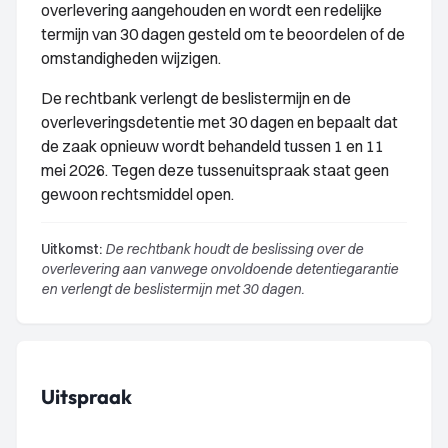
overlevering aangehouden en wordt een redelijke
termijn van 30 dagen gesteld om te beoordelen of de
omstandigheden wijzigen.
De rechtbank verlengt de beslistermijn en de
overleveringsdetentie met 30 dagen en bepaalt dat
de zaak opnieuw wordt behandeld tussen 1 en 11
mei 2026. Tegen deze tussenuitspraak staat geen
gewoon rechtsmiddel open.
Uitkomst:
De rechtbank houdt de beslissing over de
overlevering aan vanwege onvoldoende detentiegarantie
en verlengt de beslistermijn met 30 dagen.
Uitspraak