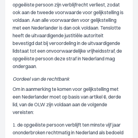
opgeëiste persoon zijn verblijfrecht verliest, zodat
ook aan de tweede voorwaarde voor gelijkstelling is
voldaan. Aan alle voorwaarden voor gelijkstelling
met een Nederlander is dan ook voldaan. Tenslotte
heeft de uitvaardigende justitiële autoriteit
bevestigd dat bij veroordeling in de uitvaardigende
lidstaat tot een onvoorwaardelijke vrijheidsstraf, de
opgeëiste persoon deze straf in Nederland mag
ondergaan.
Oordeel van de rechtbank
Om in aanmerking te komen voor gelijkstelling met
een Nederlander moet op basis van artikel 6, derde
lid, van de OLW zijn voldaan aan de volgende
vereisten:
1. de opgeëiste persoon verblijft ten minste vijf jaar
ononderbroken rechtmatig in Nederland als bedoeld