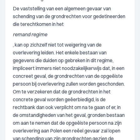
De vaststelling van een algemeen gevaar van
schending van de grondrechten voor gedetineerden
die terechtkomen in het
remand regime
, kan op zichzelf niet tot weigering van de
overlevering leiden. Het enkele bestaan van
gegevens die duiden op gebreken in dit regime,
impliceert immers niet noodzakelijkerwijs dat, in een
concreet geval, de grondrechten van de opgeëiste
persoon bij overlevering zullen worden geschonden.
Om te verzekeren dat de grondrechten in het
concrete geval worden geëerbiedigd, is de
rechtbank dan ook verplicht om na te gaan of er, in
de omstandigheden van het geval, gronden bestaan
om aan te nemen dat de opgeëiste persoon na zijn
overlevering aan Polen een reëel gevaar zal lopen
van schending van zijn grondrechten gezien de