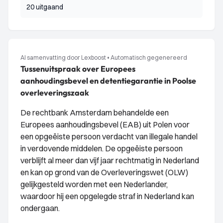
20 uitgaand
AI samenvatting door Lexboost
•
Automatisch gegenereerd
Tussenuitspraak over Europees
aanhoudingsbevel en detentiegarantie in Poolse
overleveringszaak
De rechtbank Amsterdam behandelde een
Europees aanhoudingsbevel (EAB) uit Polen voor
een opgeëiste persoon verdacht van illegale handel
in verdovende middelen. De opgeëiste persoon
verblijft al meer dan vijf jaar rechtmatig in Nederland
en kan op grond van de Overleveringswet (OLW)
gelijkgesteld worden met een Nederlander,
waardoor hij een opgelegde straf in Nederland kan
ondergaan.