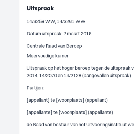
Uitspraak
14/3258 WW, 14/3261 WW
Datum uitspraak: 2 maart 2016
Centrale Raad van Beroep
Meervoudige kamer
Uitspraak op het hoger beroep tegen de uitspraak v
2014, 14/2070 en 14/2128 (aangevallen uitspraak)
Partijen:
[appellant] te [woonplaats] (appellant)
[appellante] te [woonplaats] (appellante)
de Raad van bestuur van het Uitvoeringsinstituut 