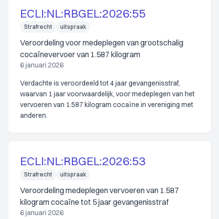
ECLI:NL:RBGEL:2026:55
Strafrecht
uitspraak
Veroordeling voor medeplegen van grootschalig
cocaïnevervoer van 1.587 kilogram
6 januari 2026
Verdachte is veroordeeld tot 4 jaar gevangenisstraf,
waarvan 1 jaar voorwaardelijk, voor medeplegen van het
vervoeren van 1.587 kilogram cocaïne in vereniging met
anderen.
ECLI:NL:RBGEL:2026:53
Strafrecht
uitspraak
Veroordeling medeplegen vervoeren van 1.587
kilogram cocaïne tot 5 jaar gevangenisstraf
6 januari 2026