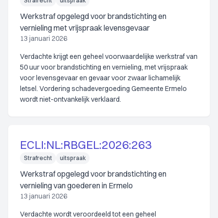
Strafrecht
uitspraak
Werkstraf opgelegd voor brandstichting en
vernieling met vrijspraak levensgevaar
13 januari 2026
Verdachte krijgt een geheel voorwaardelijke werkstraf van
50 uur voor brandstichting en vernieling, met vrijspraak
voor levensgevaar en gevaar voor zwaar lichamelijk
letsel. Vordering schadevergoeding Gemeente Ermelo
wordt niet-ontvankelijk verklaard.
ECLI:NL:RBGEL:2026:263
Strafrecht
uitspraak
Werkstraf opgelegd voor brandstichting en
vernieling van goederen in Ermelo
13 januari 2026
Verdachte wordt veroordeeld tot een geheel