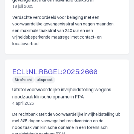
18 juli 2025
Verdachte veroordeeld voor belaging met een
voorwaardelijke gevangenisstraf van negen maanden,
een maximale taakstraf van 240 uur en een
vrijheidsbeperkende maatregel met contact- en
locatieverbod.
ECLI:NL:RBGEL:2025:2666
Strafrecht
uitspraak
Uitstel voorwaardelijke invrijheidstelling wegens
noodzaak klinische opname in FPA
4 april 2025
De rechtbank stelt de voorwaardelijke invrijheidstelling uit
met 365 dagen vanwege het recidiverisico en de
noodzaak van klinische opname in een forensisch