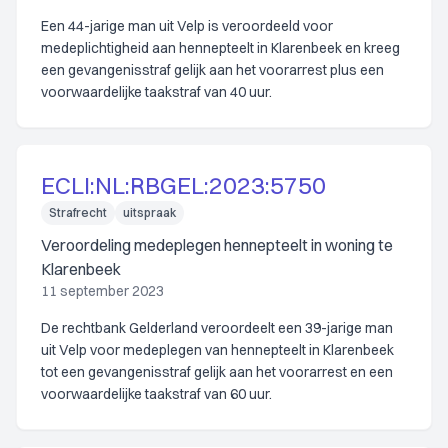
Een 44-jarige man uit Velp is veroordeeld voor
medeplichtigheid aan hennepteelt in Klarenbeek en kreeg
een gevangenisstraf gelijk aan het voorarrest plus een
voorwaardelijke taakstraf van 40 uur.
ECLI:NL:RBGEL:2023:5750
Strafrecht
uitspraak
Veroordeling medeplegen hennepteelt in woning te
Klarenbeek
11 september 2023
De rechtbank Gelderland veroordeelt een 39-jarige man
uit Velp voor medeplegen van hennepteelt in Klarenbeek
tot een gevangenisstraf gelijk aan het voorarrest en een
voorwaardelijke taakstraf van 60 uur.