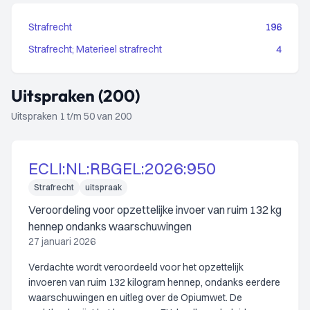
Strafrecht
196
Strafrecht; Materieel strafrecht
4
Uitspraken (200)
Uitspraken 1 t/m 50 van 200
ECLI:NL:RBGEL:2026:950
Strafrecht
uitspraak
Veroordeling voor opzettelijke invoer van ruim 132 kg
hennep ondanks waarschuwingen
27 januari 2026
Verdachte wordt veroordeeld voor het opzettelijk
invoeren van ruim 132 kilogram hennep, ondanks eerdere
waarschuwingen en uitleg over de Opiumwet. De