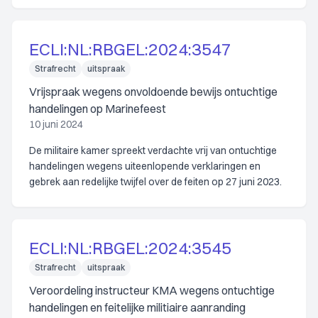
ECLI:NL:RBGEL:2024:3547
Strafrecht
uitspraak
Vrijspraak wegens onvoldoende bewijs ontuchtige
handelingen op Marinefeest
10 juni 2024
De militaire kamer spreekt verdachte vrij van ontuchtige
handelingen wegens uiteenlopende verklaringen en
gebrek aan redelijke twijfel over de feiten op 27 juni 2023.
ECLI:NL:RBGEL:2024:3545
Strafrecht
uitspraak
Veroordeling instructeur KMA wegens ontuchtige
handelingen en feitelijke militiaire aanranding