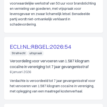
voorwaardelijke werkstraf van 50 uur voor brandstichting
en vernieling van goederen, met vrijspraak voor
levensgevaar en zwaar lichamelijk letsel. Benadeelde
partij wordt niet-ontvankelijk verklaard in
schadevordering.
ECLI:NL:RBGEL:2026:54
Strafrecht
uitspraak
Veroordeling voor vervoeren van 1.587 kilogram
cocaïne in vereniging tot 7 jaar gevangenisstraf
6 januari 2026
Verdachte is veroordeeld tot 7 jaar gevangenisstraf voor
het vervoeren van 1.587 kilogram cocaïne in vereniging,
met oplegging van een maatregel kostenverhaal.