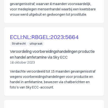
gevangenisstraf, waarvan 6 maanden voorwaardelijk,
voor medeplegen mensenhandel waarbij een kwetsbare
vrouw werd uitgebuit en gedwongen tot prostitutie.
ECLI:NL:RBGEL:2023:5664
Strafrecht
uitspraak
Veroordeling voorbereidingshandelingen productie
en handel amfetamine via Sky ECC
16 oktober 2023
Verdachte veroordeeld tot 15 maanden gevangenisstraf
wegens voorbereidingshandelingen voor productie en
handel in amfetamine, bewezen via chatberichten en
foto’s van Sky ECC-account.