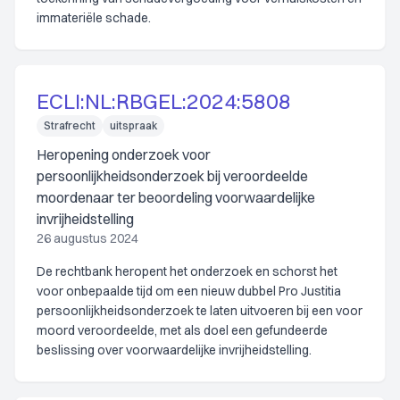
immateriële schade.
ECLI:NL:RBGEL:2024:5808
Strafrecht
uitspraak
Heropening onderzoek voor
persoonlijkheidsonderzoek bij veroordeelde
moordenaar ter beoordeling voorwaardelijke
invrijheidstelling
26 augustus 2024
De rechtbank heropent het onderzoek en schorst het
voor onbepaalde tijd om een nieuw dubbel Pro Justitia
persoonlijkheidsonderzoek te laten uitvoeren bij een voor
moord veroordeelde, met als doel een gefundeerde
beslissing over voorwaardelijke invrijheidstelling.