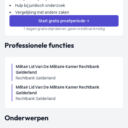
Hulp bij juridisch onderzoek
Vergelijking met andere zaken
Start gratis proefperiode
7 dagen gratis uitproberen, geen creditcard nodig
Professionele functies
Militair Lid Van De Militaire Kamer Rechtbank
Gelderland
Rechtbank Gelderland
Militair Lid Van De Militaire Kamer Rechtbank
Gelderland
Rechtbank Gelderland
Onderwerpen