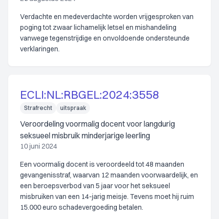
Verdachte en medeverdachte worden vrijgesproken van
poging tot zwaar lichamelijk letsel en mishandeling
vanwege tegenstrijdige en onvoldoende ondersteunde
verklaringen.
ECLI:NL:RBGEL:2024:3558
Strafrecht
uitspraak
Veroordeling voormalig docent voor langdurig
seksueel misbruik minderjarige leerling
10 juni 2024
Een voormalig docent is veroordeeld tot 48 maanden
gevangenisstraf, waarvan 12 maanden voorwaardelijk, en
een beroepsverbod van 5 jaar voor het seksueel
misbruiken van een 14-jarig meisje. Tevens moet hij ruim
15.000 euro schadevergoeding betalen.