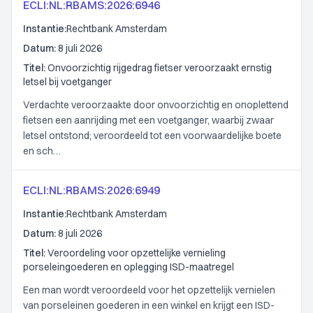
ECLI:NL:RBAMS:2026:6946
Instantie:
Rechtbank Amsterdam
Datum:
8 juli 2026
Titel:
Onvoorzichtig rijgedrag fietser veroorzaakt ernstig
letsel bij voetganger
Verdachte veroorzaakte door onvoorzichtig en onoplettend
fietsen een aanrijding met een voetganger, waarbij zwaar
letsel ontstond; veroordeeld tot een voorwaardelijke boete
en sch…
ECLI:NL:RBAMS:2026:6949
Instantie:
Rechtbank Amsterdam
Datum:
8 juli 2026
Titel:
Veroordeling voor opzettelijke vernieling
porseleingoederen en oplegging ISD-maatregel
Een man wordt veroordeeld voor het opzettelijk vernielen
van porseleinen goederen in een winkel en krijgt een ISD-