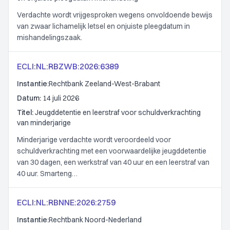
Verdachte wordt vrijgesproken wegens onvoldoende bewijs
van zwaar lichamelijk letsel en onjuiste pleegdatum in
mishandelingszaak.
ECLI:NL:RBZWB:2026:6389
Instantie:
Rechtbank Zeeland-West-Brabant
Datum:
14 juli 2026
Titel:
Jeugddetentie en leerstraf voor schuldverkrachting
van minderjarige
Minderjarige verdachte wordt veroordeeld voor
schuldverkrachting met een voorwaardelijke jeugddetentie
van 30 dagen, een werkstraf van 40 uur en een leerstraf van
40 uur. Smarteng…
ECLI:NL:RBNNE:2026:2759
Instantie:
Rechtbank Noord-Nederland