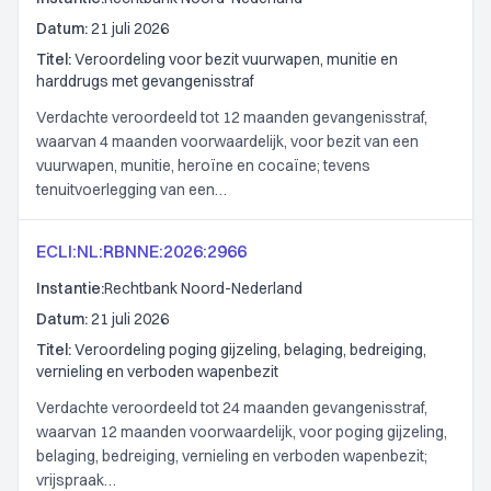
Datum:
21 juli 2026
Titel:
Veroordeling voor bezit vuurwapen, munitie en
harddrugs met gevangenisstraf
Verdachte veroordeeld tot 12 maanden gevangenisstraf,
waarvan 4 maanden voorwaardelijk, voor bezit van een
vuurwapen, munitie, heroïne en cocaïne; tevens
tenuitvoerlegging van een…
ECLI:NL:RBNNE:2026:2966
Instantie:
Rechtbank Noord-Nederland
Datum:
21 juli 2026
Titel:
Veroordeling poging gijzeling, belaging, bedreiging,
vernieling en verboden wapenbezit
Verdachte veroordeeld tot 24 maanden gevangenisstraf,
waarvan 12 maanden voorwaardelijk, voor poging gijzeling,
belaging, bedreiging, vernieling en verboden wapenbezit;
vrijspraak…