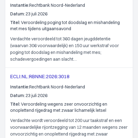
Instantie:
Rechtbank Noord-Nederland
Datum:
23 juli 2026
Titel:
Veroordeling poging tot doodslag en mishandeling
met mes tijdens uitgaansavond
Verdachte veroordeeld tot 360 dagen jeugddetentie
(waarvan 306 voorwaardelijk) en 150 uur werkstraf voor
poging tot doodslag en mishandeling met mes;
schadevergoedingen aan slacht…
ECLI:NL:RBNNE:2026:3018
Instantie:
Rechtbank Noord-Nederland
Datum:
23 juli 2026
Titel:
Veroordeling wegens zeer onvoorzichtig en
onoplettend rijgedrag met zwaar lichamelijk letsel
Verdachte wordt veroordeeld tot 200 uur taakstraf en een
voorwaardelijke rijontzegging van 12 maanden wegens zeer
onvoorzichtig en onoplettend rijgedrag met zwaar