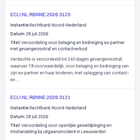
ECLI:NL:RBNNE:2026:3120
Instantie:
Rechtbank Noord-Nederland
Datum:
28 juli 2026
Titel:
Veroordeling voor belaging en bedreiging ex-partner
met gevangenisstraf en contactverbod
Verdachte is veroordeeld tot 240 dagen gevangenisstraf,
waarvan 79 voorwaardelijk, voor belaging en bedreiging van
zijn ex-partner en haar kinderen, met oplegging van contact-
en …
ECLI:NL:RBNNE:2026:3121
Instantie:
Rechtbank Noord-Nederland
Datum:
28 juli 2026
Titel:
Veroordeling voor openlijke geweldpleging en
mishandeling bij uitgaansincident in Leeuwarden