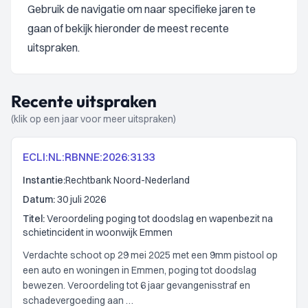
Gebruik de navigatie om naar specifieke jaren te
gaan of bekijk hieronder de meest recente
uitspraken.
Recente uitspraken
(klik op een jaar voor meer uitspraken)
ECLI:NL:RBNNE:2026:3133
Instantie:
Rechtbank Noord-Nederland
Datum:
30 juli 2026
Titel:
Veroordeling poging tot doodslag en wapenbezit na
schietincident in woonwijk Emmen
Verdachte schoot op 29 mei 2025 met een 9mm pistool op
een auto en woningen in Emmen, poging tot doodslag
bewezen. Veroordeling tot 6 jaar gevangenisstraf en
schadevergoeding aan …