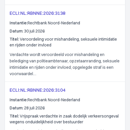
ECLI:NL:RBNNE:2026:3138
Instantie:
Rechtbank Noord-Nederland
Datum:
30 juli 2026
Titel:
Veroordeling voor mishandeling, seksuele intimidatie
en rijden onder invloed
Verdachte wordt veroordeeld voor mishandeling en
belediging van politieambtenaar, opzetaanranding, seksuele
intimidatie en rijden onder invloed; opgelegde straf is een
voorwaardel…
ECLI:NL:RBNNE:2026:3104
Instantie:
Rechtbank Noord-Nederland
Datum:
28 juli 2026
Titel:
Vrijspraak verdachte in zaak dodelijk verkeersongeval
wegens onduidelijkheid over bestuurder