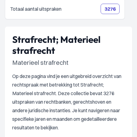
Totaal aantal uitspraken
3276
Strafrecht; Materieel
strafrecht
Materieel strafrecht
Op deze pagina vind je een uitgebreid overzicht van
rechtspraak met betrekking tot Strafrecht;
Materieel strafrecht. Deze collectie bevat 3276
uitspraken van rechtbanken, gerechtshoven en
andere juridische instanties. Je kunt navigeren naar
specifieke jaren en maanden om gedetailleerdere
resultaten te bekijken.