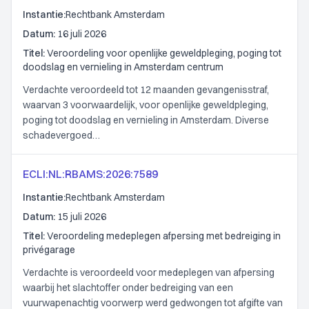
Instantie:
Rechtbank Amsterdam
Datum:
16 juli 2026
Titel:
Veroordeling voor openlijke geweldpleging, poging tot
doodslag en vernieling in Amsterdam centrum
Verdachte veroordeeld tot 12 maanden gevangenisstraf,
waarvan 3 voorwaardelijk, voor openlijke geweldpleging,
poging tot doodslag en vernieling in Amsterdam. Diverse
schadevergoed…
ECLI:NL:RBAMS:2026:7589
Instantie:
Rechtbank Amsterdam
Datum:
15 juli 2026
Titel:
Veroordeling medeplegen afpersing met bedreiging in
privégarage
Verdachte is veroordeeld voor medeplegen van afpersing
waarbij het slachtoffer onder bedreiging van een
vuurwapenachtig voorwerp werd gedwongen tot afgifte van