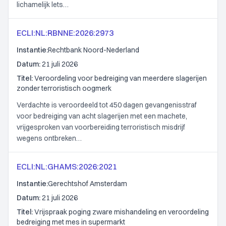
lichamelijk lets…
ECLI:NL:RBNNE:2026:2973
Instantie:
Rechtbank Noord-Nederland
Datum:
21 juli 2026
Titel:
Veroordeling voor bedreiging van meerdere slagerijen
zonder terroristisch oogmerk
Verdachte is veroordeeld tot 450 dagen gevangenisstraf
voor bedreiging van acht slagerijen met een machete,
vrijgesproken van voorbereiding terroristisch misdrijf
wegens ontbreken…
ECLI:NL:GHAMS:2026:2021
Instantie:
Gerechtshof Amsterdam
Datum:
21 juli 2026
Titel:
Vrijspraak poging zware mishandeling en veroordeling
bedreiging met mes in supermarkt