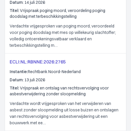
Datum:
14 juli 2026
Titel:
Vrijspraak poging moord, veroordeling poging
doodslag met terbeschikkingstelling
Verdachte vrijgesproken van poging moord, veroordeeld
voor poging doodslag met mes op willekeurig slachtoffer;
volledig ontoerekeningsvatbaar verklaard en
terbeschikkingstelling m…
ECLI:NL:RBNNE:2026:2765
Instantie:
Rechtbank Noord-Nederland
Datum:
13 juli 2026
Titel:
Vrijspraak en ontslag van rechtsvervolging voor
asbestverwijdering zonder sloopmelding
Verdachte wordt vrijgesproken van het verwijderen van
asbest zonder sloopmelding uit losse buizen en ontslagen
van rechtsvervolging voor asbestverwijdering uit een
bouwwerk met ee…