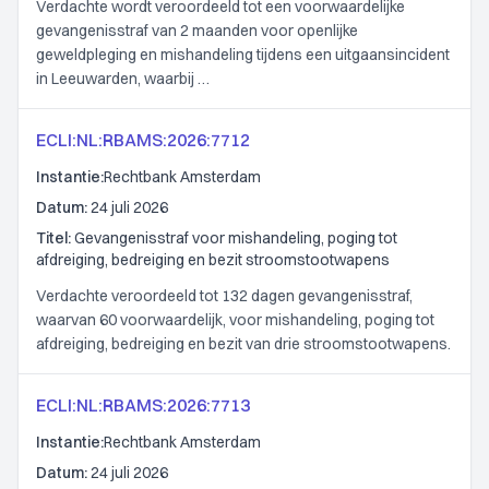
Verdachte wordt veroordeeld tot een voorwaardelijke
gevangenisstraf van 2 maanden voor openlijke
geweldpleging en mishandeling tijdens een uitgaansincident
in Leeuwarden, waarbij …
ECLI:NL:RBAMS:2026:7712
Instantie:
Rechtbank Amsterdam
Datum:
24 juli 2026
Titel:
Gevangenisstraf voor mishandeling, poging tot
afdreiging, bedreiging en bezit stroomstootwapens
Verdachte veroordeeld tot 132 dagen gevangenisstraf,
waarvan 60 voorwaardelijk, voor mishandeling, poging tot
afdreiging, bedreiging en bezit van drie stroomstootwapens.
ECLI:NL:RBAMS:2026:7713
Instantie:
Rechtbank Amsterdam
Datum:
24 juli 2026