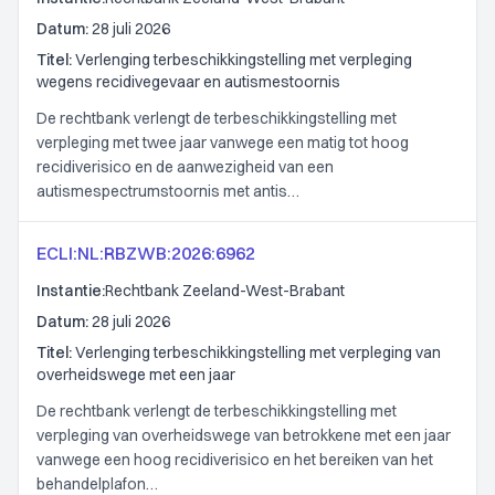
Datum:
28 juli 2026
Titel:
Verlenging terbeschikkingstelling met verpleging
wegens recidivegevaar en autismestoornis
De rechtbank verlengt de terbeschikkingstelling met
verpleging met twee jaar vanwege een matig tot hoog
recidiverisico en de aanwezigheid van een
autismespectrumstoornis met antis…
ECLI:NL:RBZWB:2026:6962
Instantie:
Rechtbank Zeeland-West-Brabant
Datum:
28 juli 2026
Titel:
Verlenging terbeschikkingstelling met verpleging van
overheidswege met een jaar
De rechtbank verlengt de terbeschikkingstelling met
verpleging van overheidswege van betrokkene met een jaar
vanwege een hoog recidiverisico en het bereiken van het
behandelplafon…