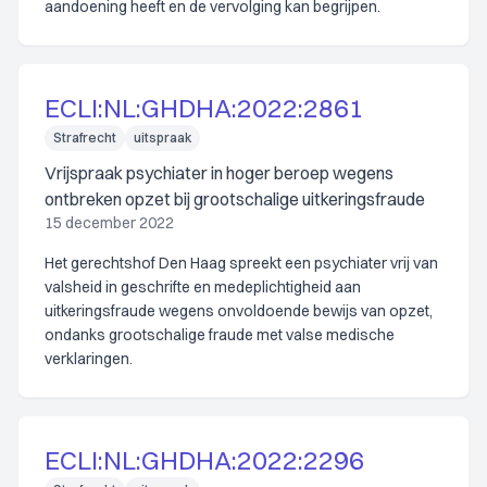
aandoening heeft en de vervolging kan begrijpen.
ECLI:NL:GHDHA:2022:2861
Strafrecht
uitspraak
Vrijspraak psychiater in hoger beroep wegens
ontbreken opzet bij grootschalige uitkeringsfraude
15 december 2022
Het gerechtshof Den Haag spreekt een psychiater vrij van
valsheid in geschrifte en medeplichtigheid aan
uitkeringsfraude wegens onvoldoende bewijs van opzet,
ondanks grootschalige fraude met valse medische
verklaringen.
ECLI:NL:GHDHA:2022:2296