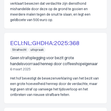
verklaart bewezen dat verdachte zijn diensthond
mishandelde door deze op de grond te gooien en
meerdere malen tegen de snuit te slaan, en legt een
geldboete van 500 euro op.
ECLI:NL:GHDHA:2025:368
Strafrecht
uitspraak
Geen strafoplegging voor bezit grote
handelsvoorraad hennep door coffeeshopeigenaar
6 maart 2025
Het hof bevestigt de bewezenverklaring van het bezit van
een grote hoeveelheid hennep door de verdachte, maar
legt geen straf op vanwege het tijdsverloop en het
ontbreken van nieuwe strafbare feiten.