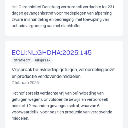
Het Gerechtshof Den Haag veroordeelt verdachte tot 231
dagen gevangenisstraf voor medeplegen van afpersing,
zware mishandeling en bedreiging, met toewijzing van
schadevergoeding aan het slachtoffer.
ECLI:NL:GHDHA:2025:145
Strafrecht
uitspraak
Vrijspraak beïnvloeding getuigen, veroordeling bezit
en productie verdovende middelen
7 februari 2025
Het hof spreekt verdachte vrij van beïnvloeding van
getuigen wegens onvoldoende bewijs en veroordeelt
hem tot 12 maanden gevangenisstraf, waarvan 6
voorwaardelijk, voor bezit en productie van verdovende
middelen.