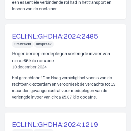
een essentiële verbindende rol had in het transport en
lossen van de container.
ECLI:NL:GHDHA:2024:2485
Strafrecht
uitspraak
Hoger beroep medeplegen verlengde invoer van
circa 66 kilo cocaïne
10 december 2024
Het gerechtshof Den Haag vernietigt het vonnis van de
rechtbank Rotterdam en veroordeelt de verdachte tot 13
maanden gevangenisstraf voor medeplegen van de
verlengde invoer van circa 65,87 kilo cocaïne.
ECLI:NL:GHDHA:2024:1219