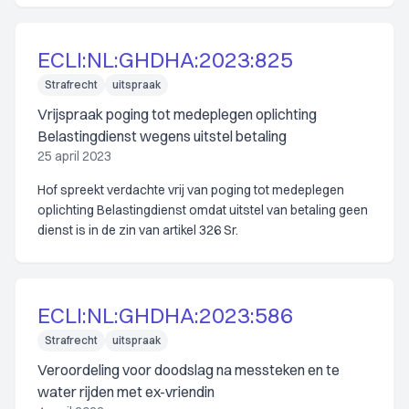
ECLI:NL:GHDHA:2023:825
Strafrecht
uitspraak
Vrijspraak poging tot medeplegen oplichting
Belastingdienst wegens uitstel betaling
25 april 2023
Hof spreekt verdachte vrij van poging tot medeplegen
oplichting Belastingdienst omdat uitstel van betaling geen
dienst is in de zin van artikel 326 Sr.
ECLI:NL:GHDHA:2023:586
Strafrecht
uitspraak
Veroordeling voor doodslag na messteken en te
water rijden met ex-vriendin