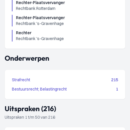
Rechter-Plaatsvervanger
Rechtbank Rotterdam
Rechter-Plaatsvervanger
Rechtbank 's-Gravenhage
Rechter
Rechtbank 's-Gravenhage
Onderwerpen
Strafrecht
215
Bestuursrecht; Belastingrecht
1
Uitspraken (216)
Uitspraken 1 t/m 50 van 216