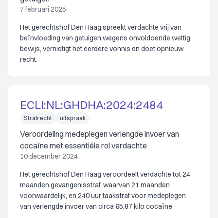
7 februari 2025
Het gerechtshof Den Haag spreekt verdachte vrij van
beïnvloeding van getuigen wegens onvoldoende wettig
bewijs, vernietigt het eerdere vonnis en doet opnieuw
recht.
ECLI:NL:GHDHA:2024:2484
Strafrecht
uitspraak
Veroordeling medeplegen verlengde invoer van
cocaïne met essentiële rol verdachte
10 december 2024
Het gerechtshof Den Haag veroordeelt verdachte tot 24
maanden gevangenisstraf, waarvan 21 maanden
voorwaardelijk, en 240 uur taakstraf voor medeplegen
van verlengde invoer van circa 65,87 kilo cocaïne.