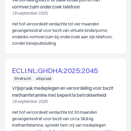
vormverzuim onderzoek telefoon
19 september 2025
Het hof veroordeelt verdachte tot vier maanden
gevangenisstraf voor bezit van virtuele kinderporno,
ondanks vormverzuim bij onderzoek aan zijn telefoon,
zonder bewijsuitsluiting.
ECLI:NL:GHDHA:2025:2045
Strafrecht
uitspraak
Vrijspraak medeplegen en veroordeling voor bezit
methamfetamine met beperkte betrokkenheid
19 september 2025
Het hof veroordeelt verdachte tot 30 maanden
gevangenisstraf voor bezit van circa 36,6 kg
methamfetamine, spreekt hem vrij van medeplegen