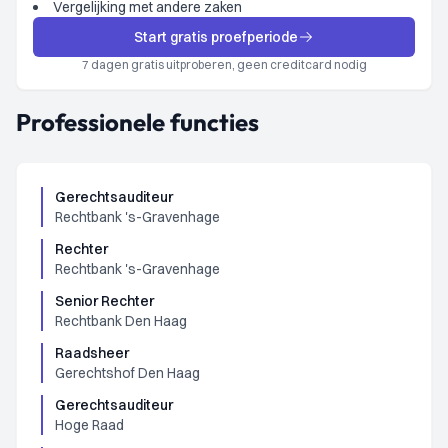
Vergelijking met andere zaken
Start gratis proefperiode
7 dagen gratis uitproberen, geen creditcard nodig
Professionele functies
Gerechtsauditeur
Rechtbank 's-Gravenhage
Rechter
Rechtbank 's-Gravenhage
Senior Rechter
Rechtbank Den Haag
Raadsheer
Gerechtshof Den Haag
Gerechtsauditeur
Hoge Raad