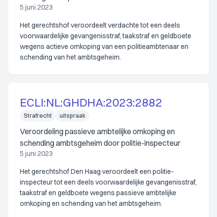
5 juni 2023
Het gerechtshof veroordeelt verdachte tot een deels
voorwaardelijke gevangenisstraf, taakstraf en geldboete
wegens actieve omkoping van een politieambtenaar en
schending van het ambtsgeheim.
ECLI:NL:GHDHA:2023:2882
Strafrecht
uitspraak
Veroordeling passieve ambtelijke omkoping en
schending ambtsgeheim door politie-inspecteur
5 juni 2023
Het gerechtshof Den Haag veroordeelt een politie-
inspecteur tot een deels voorwaardelijke gevangenisstraf,
taakstraf en geldboete wegens passieve ambtelijke
omkoping en schending van het ambtsgeheim.