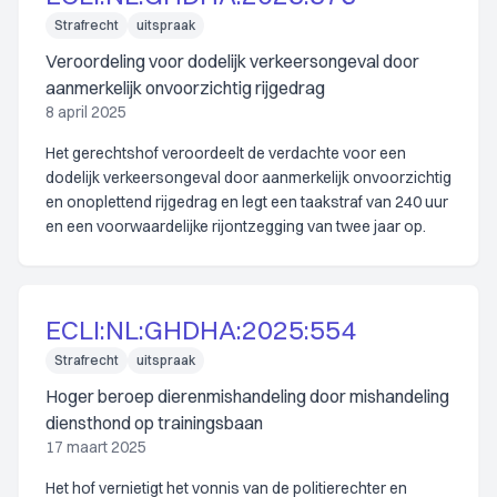
Strafrecht
uitspraak
Veroordeling voor dodelijk verkeersongeval door
aanmerkelijk onvoorzichtig rijgedrag
8 april 2025
Het gerechtshof veroordeelt de verdachte voor een
dodelijk verkeersongeval door aanmerkelijk onvoorzichtig
en onoplettend rijgedrag en legt een taakstraf van 240 uur
en een voorwaardelijke rijontzegging van twee jaar op.
ECLI:NL:GHDHA:2025:554
Strafrecht
uitspraak
Hoger beroep dierenmishandeling door mishandeling
diensthond op trainingsbaan
17 maart 2025
Het hof vernietigt het vonnis van de politierechter en