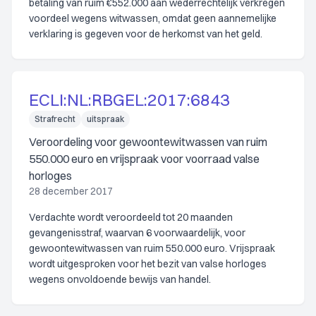
betaling van ruim €552.000 aan wederrechtelijk verkregen
voordeel wegens witwassen, omdat geen aannemelijke
verklaring is gegeven voor de herkomst van het geld.
ECLI:NL:RBGEL:2017:6843
Strafrecht
uitspraak
Veroordeling voor gewoontewitwassen van ruim
550.000 euro en vrijspraak voor voorraad valse
horloges
28 december 2017
Verdachte wordt veroordeeld tot 20 maanden
gevangenisstraf, waarvan 6 voorwaardelijk, voor
gewoontewitwassen van ruim 550.000 euro. Vrijspraak
wordt uitgesproken voor het bezit van valse horloges
wegens onvoldoende bewijs van handel.