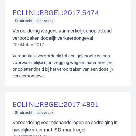
ECLI:NL:RBGEL:2017:5474
Strafrecht
uitspraak
Veroordeling wegens aanmerkelijk onoplettend
veroorzaken dodelijk verkeersongeval
20 oktober 2017
Verdachte is veroordeeld tot een geldboete en een
voorwaardelijke rijontzegging wegens aanmerkelijke
onoplettendheid bij het veroorzaken van een dodelijk
verkeersongeval.
ECLI:NL:RBGEL:2017:4891
Strafrecht
uitspraak
Veroordeling voor mishandelingen en bedreiging in
huiselijke sfeer met ISD-maatregel