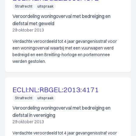
Strafrecht
uitspraak
Veroordeling woningoverval met bedreiging en
diefstal met geweld
29 oktober 2013
Verdachte veroordeeld tot 4 jaar gevangenisstraf voor
een woningoverval waarbij met een vuurwapen werd
bedreigd en een Breitling-horloge en portemonnee
werden gestolen.
ECLI:NL:RBGEL:2013:4171
Strafrecht
uitspraak
Veroordeling woningoverval met bedreiging en
diefstal in vereniging
29 oktober 2013
Verdachte veroordeeld tot 4 jaar gevangenisstraf voor