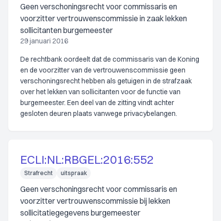
Geen verschoningsrecht voor commissaris en
voorzitter vertrouwenscommissie in zaak lekken
sollicitanten burgemeester
29 januari 2016
De rechtbank oordeelt dat de commissaris van de Koning
en de voorzitter van de vertrouwenscommissie geen
verschoningsrecht hebben als getuigen in de strafzaak
over het lekken van sollicitanten voor de functie van
burgemeester. Een deel van de zitting vindt achter
gesloten deuren plaats vanwege privacybelangen.
ECLI:NL:RBGEL:2016:552
Strafrecht
uitspraak
Geen verschoningsrecht voor commissaris en
voorzitter vertrouwenscommissie bij lekken
sollicitatiegegevens burgemeester