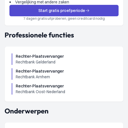
Vergelijking met andere zaken
Start gratis proefperiode
7 dagen gratis uitproberen, geen creditcard nodig
Professionele functies
Rechter-Plaatsvervanger
Rechtbank Gelderland
Rechter-Plaatsvervanger
Rechtbank Arnhem
Rechter-Plaatsvervanger
Rechtbank Oost-Nederland
Onderwerpen