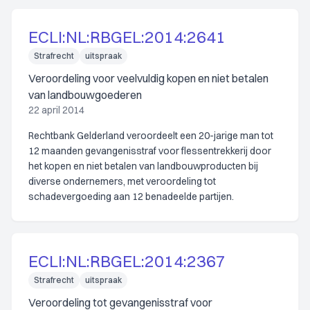
ECLI:NL:RBGEL:2014:2641
Strafrecht
uitspraak
Veroordeling voor veelvuldig kopen en niet betalen
van landbouwgoederen
22 april 2014
Rechtbank Gelderland veroordeelt een 20-jarige man tot
12 maanden gevangenisstraf voor flessentrekkerij door
het kopen en niet betalen van landbouwproducten bij
diverse ondernemers, met veroordeling tot
schadevergoeding aan 12 benadeelde partijen.
ECLI:NL:RBGEL:2014:2367
Strafrecht
uitspraak
Veroordeling tot gevangenisstraf voor