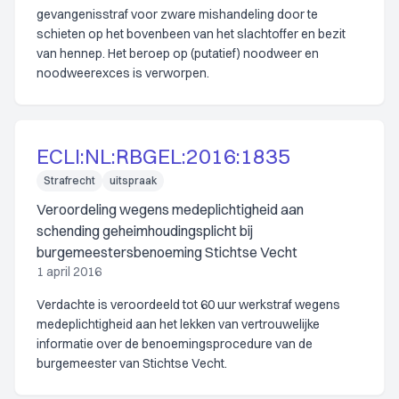
gevangenisstraf voor zware mishandeling door te
schieten op het bovenbeen van het slachtoffer en bezit
van hennep. Het beroep op (putatief) noodweer en
noodweerexces is verworpen.
ECLI:NL:RBGEL:2016:1835
Strafrecht
uitspraak
Veroordeling wegens medeplichtigheid aan
schending geheimhoudingsplicht bij
burgemeestersbenoeming Stichtse Vecht
1 april 2016
Verdachte is veroordeeld tot 60 uur werkstraf wegens
medeplichtigheid aan het lekken van vertrouwelijke
informatie over de benoemingsprocedure van de
burgemeester van Stichtse Vecht.