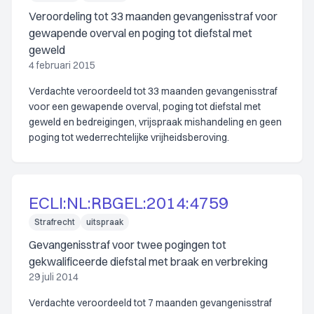
Veroordeling tot 33 maanden gevangenisstraf voor
gewapende overval en poging tot diefstal met
geweld
4 februari 2015
Verdachte veroordeeld tot 33 maanden gevangenisstraf
voor een gewapende overval, poging tot diefstal met
geweld en bedreigingen, vrijspraak mishandeling en geen
poging tot wederrechtelijke vrijheidsberoving.
ECLI:NL:RBGEL:2014:4759
Strafrecht
uitspraak
Gevangenisstraf voor twee pogingen tot
gekwalificeerde diefstal met braak en verbreking
29 juli 2014
Verdachte veroordeeld tot 7 maanden gevangenisstraf