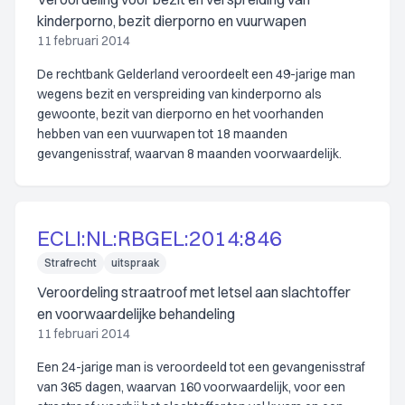
kinderporno, bezit dierporno en vuurwapen
11 februari 2014
De rechtbank Gelderland veroordeelt een 49-jarige man
wegens bezit en verspreiding van kinderporno als
gewoonte, bezit van dierporno en het voorhanden
hebben van een vuurwapen tot 18 maanden
gevangenisstraf, waarvan 8 maanden voorwaardelijk.
ECLI:NL:RBGEL:2014:846
Strafrecht
uitspraak
Veroordeling straatroof met letsel aan slachtoffer
en voorwaardelijke behandeling
11 februari 2014
Een 24-jarige man is veroordeeld tot een gevangenisstraf
van 365 dagen, waarvan 160 voorwaardelijk, voor een