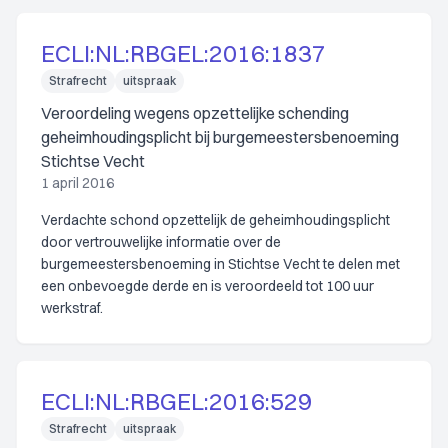
ECLI:NL:RBGEL:2016:1837
Strafrecht
uitspraak
Veroordeling wegens opzettelijke schending
geheimhoudingsplicht bij burgemeestersbenoeming
Stichtse Vecht
1 april 2016
Verdachte schond opzettelijk de geheimhoudingsplicht
door vertrouwelijke informatie over de
burgemeestersbenoeming in Stichtse Vecht te delen met
een onbevoegde derde en is veroordeeld tot 100 uur
werkstraf.
ECLI:NL:RBGEL:2016:529
Strafrecht
uitspraak