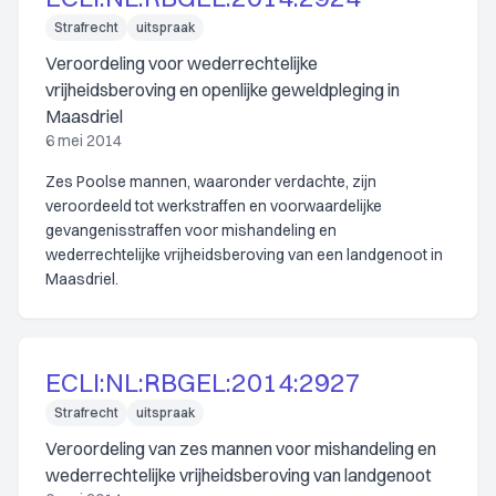
Strafrecht
uitspraak
Veroordeling voor wederrechtelijke
vrijheidsberoving en openlijke geweldpleging in
Maasdriel
6 mei 2014
Zes Poolse mannen, waaronder verdachte, zijn
veroordeeld tot werkstraffen en voorwaardelijke
gevangenisstraffen voor mishandeling en
wederrechtelijke vrijheidsberoving van een landgenoot in
Maasdriel.
ECLI:NL:RBGEL:2014:2927
Strafrecht
uitspraak
Veroordeling van zes mannen voor mishandeling en
wederrechtelijke vrijheidsberoving van landgenoot