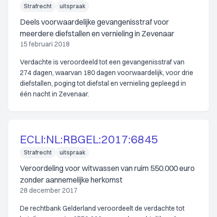
Strafrecht
uitspraak
Deels voorwaardelijke gevangenisstraf voor
meerdere diefstallen en vernieling in Zevenaar
15 februari 2018
Verdachte is veroordeeld tot een gevangenisstraf van
274 dagen, waarvan 180 dagen voorwaardelijk, voor drie
diefstallen, poging tot diefstal en vernieling gepleegd in
één nacht in Zevenaar.
ECLI:NL:RBGEL:2017:6845
Strafrecht
uitspraak
Veroordeling voor witwassen van ruim 550.000 euro
zonder aannemelijke herkomst
28 december 2017
De rechtbank Gelderland veroordeelt de verdachte tot