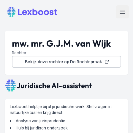
Lexboost
Open
mw. mr. G.J.M. van Wijk
Rechter
Bekijk deze rechter op De Rechtspraak
Juridische AI-assistent
Lexboost helpt je bij al je juridische werk. Stel vragen in
natuurlijke taal en krijg direct:
Analyse van jurisprudentie
Hulp bij juridisch onderzoek