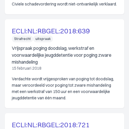
Civiele schadevordering wordt niet-ontvankelijk verklaard.
ECLI:NL:RBGEL:2018:639
Strafrecht
uitspraak
Vrijspraak poging doodslag, werkstraf en
voorwaardelijke jeugddetentie voor poging zware
mishandeling
15 februari 2018
Verdachte wordt vrijgesproken van poging tot doodslag,
maar veroordeeld voor poging tot zware mishandeling
met een werkstraf van 150 uur en een voorwaardelijke
jeugddetentie van één maand.
ECLI:NL:RBGEL:2018:721