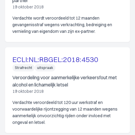
partner
19 oktober 2018
Verdachte wordt veroordeeld tot 12 maanden
gevangenisstraf wegens verkrachting, bedreiging en
vernieling van eigendom van zijn ex-partner.
ECLI:NL:RBGEL:2018:4530
Strafrecht
uitspraak
Veroordeling voor aanmerkelijke verkeersfout met
alcohol en lichamelijk letsel
19 oktober 2018
Verdachte veroordeeld tot 120 uur werkstraf en
voorwaardelijke rijontzegging van 12 maanden wegens
aanmerkelijk onvoorzichtig rijden onder invloed met
ongeval en letsel.