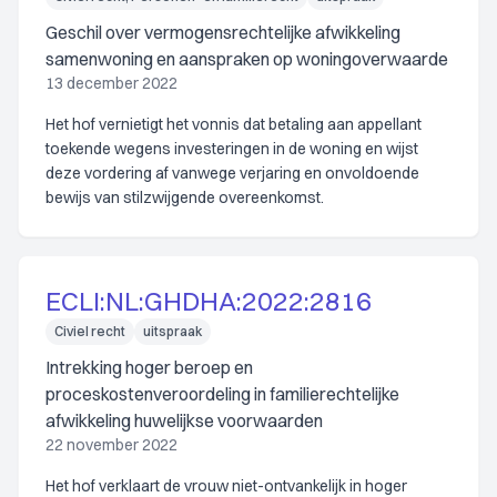
Geschil over vermogensrechtelijke afwikkeling
samenwoning en aanspraken op woningoverwaarde
13 december 2022
Het hof vernietigt het vonnis dat betaling aan appellant
toekende wegens investeringen in de woning en wijst
deze vordering af vanwege verjaring en onvoldoende
bewijs van stilzwijgende overeenkomst.
ECLI:NL:GHDHA:2022:2816
Civiel recht
uitspraak
Intrekking hoger beroep en
proceskostenveroordeling in familierechtelijke
afwikkeling huwelijkse voorwaarden
22 november 2022
Het hof verklaart de vrouw niet-ontvankelijk in hoger