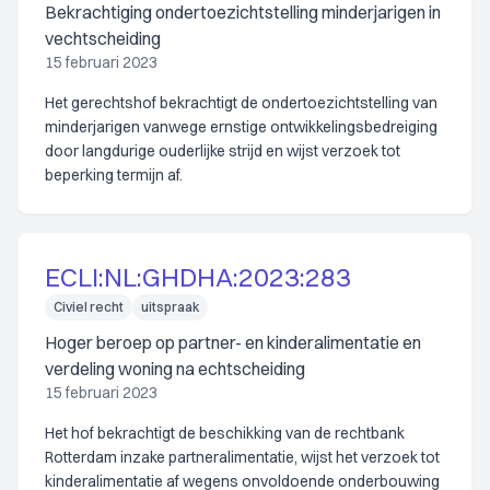
Bekrachtiging ondertoezichtstelling minderjarigen in
vechtscheiding
15 februari 2023
Het gerechtshof bekrachtigt de ondertoezichtstelling van
minderjarigen vanwege ernstige ontwikkelingsbedreiging
door langdurige ouderlijke strijd en wijst verzoek tot
beperking termijn af.
ECLI:NL:GHDHA:2023:283
Civiel recht
uitspraak
Hoger beroep op partner- en kinderalimentatie en
verdeling woning na echtscheiding
15 februari 2023
Het hof bekrachtigt de beschikking van de rechtbank
Rotterdam inzake partneralimentatie, wijst het verzoek tot
kinderalimentatie af wegens onvoldoende onderbouwing