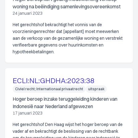
woning na beëindiging samenlevingsovereenkomst
24 januari 2023
Het gerechtshof bekrachtigt het vonnis van de
voorzieningenrechter dat [appellant] moet meewerken
aan de verkoop van de gezamenlijke woning en verstrekt
verifieerbare gegevens over huurinkomsten en
hypotheekbetalingen.
ECLI:NL:GHDHA:2023:38
Civiel recht; Internationaal privaatrecht
uitspraak
Hoger beroep inzake teruggeleiding kinderen van
Indonesië naar Nederland afgewezen
17 januari 2023
Het gerechtshof Den Haag wijst het hoger beroep van de
vader af en bekrachtigt de beslissing van de rechtbank