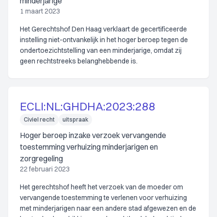
minderjarige
1 maart 2023
Het Gerechtshof Den Haag verklaart de gecertificeerde
instelling niet-ontvankelijk in het hoger beroep tegen de
ondertoezichtstelling van een minderjarige, omdat zij
geen rechtstreeks belanghebbende is.
ECLI:NL:GHDHA:2023:288
Civiel recht
uitspraak
Hoger beroep inzake verzoek vervangende
toestemming verhuizing minderjarigen en
zorgregeling
22 februari 2023
Het gerechtshof heeft het verzoek van de moeder om
vervangende toestemming te verlenen voor verhuizing
met minderjarigen naar een andere stad afgewezen en de