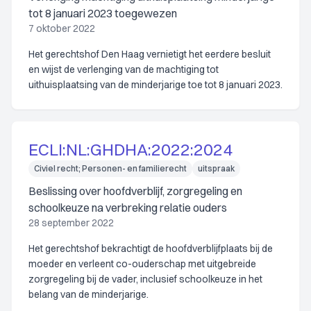
tot 8 januari 2023 toegewezen
7 oktober 2022
Het gerechtshof Den Haag vernietigt het eerdere besluit
en wijst de verlenging van de machtiging tot
uithuisplaatsing van de minderjarige toe tot 8 januari 2023.
ECLI:NL:GHDHA:2022:2024
Civiel recht; Personen- en familierecht
uitspraak
Beslissing over hoofdverblijf, zorgregeling en
schoolkeuze na verbreking relatie ouders
28 september 2022
Het gerechtshof bekrachtigt de hoofdverblijfplaats bij de
moeder en verleent co-ouderschap met uitgebreide
zorgregeling bij de vader, inclusief schoolkeuze in het
belang van de minderjarige.