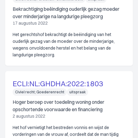
Bekrachtiging beëindiging ouderlijk gezag moeder
over minderjarige na langdurige pleegzorg
17 augustus 2022
Het gerechtshof bekrachtigt de beëindiging van het
ouderlijk gezag van de moeder over de minderjarige,
wegens onvoldoende herstel en het belang van de
langdurige pleegzorg.
ECLI:NL:GHDHA:2022:1803
Civiel recht; Goederenrecht
uitspraak
Hoger beroep over toedeling woning onder
opschortende voorwaarde en financiering
2 augustus 2022
Het hof vernietigt het bestreden vonnis en wijst de
vorderingen van de vrouw af, oordeelt dat de man tijdig