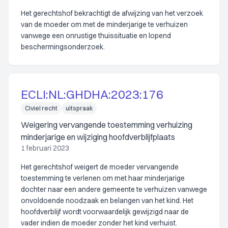
Het gerechtshof bekrachtigt de afwijzing van het verzoek
van de moeder om met de minderjarige te verhuizen
vanwege een onrustige thuissituatie en lopend
beschermingsonderzoek.
ECLI:NL:GHDHA:2023:176
Civiel recht
uitspraak
Weigering vervangende toestemming verhuizing
minderjarige en wijziging hoofdverblijfplaats
1 februari 2023
Het gerechtshof weigert de moeder vervangende
toestemming te verlenen om met haar minderjarige
dochter naar een andere gemeente te verhuizen vanwege
onvoldoende noodzaak en belangen van het kind. Het
hoofdverblijf wordt voorwaardelijk gewijzigd naar de
vader indien de moeder zonder het kind verhuist.