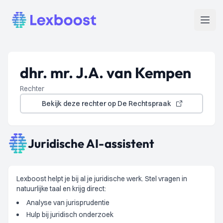
Lexboost
Open
dhr. mr. J.A. van Kempen
Rechter
Bekijk deze rechter op De Rechtspraak
Juridische AI-assistent
Lexboost helpt je bij al je juridische werk. Stel vragen in
natuurlijke taal en krijg direct:
Analyse van jurisprudentie
Hulp bij juridisch onderzoek