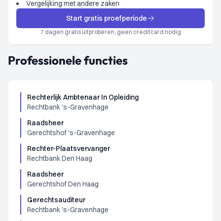
Vergelijking met andere zaken
Start gratis proefperiode
7 dagen gratis uitproberen, geen creditcard nodig
Professionele functies
Rechterlijk Ambtenaar In Opleiding
Rechtbank 's-Gravenhage
Raadsheer
Gerechtshof 's-Gravenhage
Rechter-Plaatsvervanger
Rechtbank Den Haag
Raadsheer
Gerechtshof Den Haag
Gerechtsauditeur
Rechtbank 's-Gravenhage