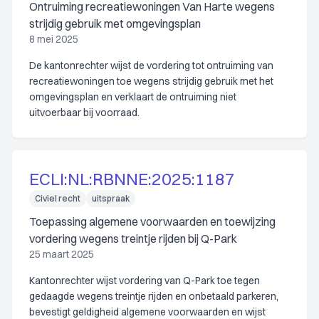
Ontruiming recreatiewoningen Van Harte wegens
strijdig gebruik met omgevingsplan
8 mei 2025
De kantonrechter wijst de vordering tot ontruiming van
recreatiewoningen toe wegens strijdig gebruik met het
omgevingsplan en verklaart de ontruiming niet
uitvoerbaar bij voorraad.
ECLI:NL:RBNNE:2025:1187
Civiel recht
uitspraak
Toepassing algemene voorwaarden en toewijzing
vordering wegens treintje rijden bij Q-Park
25 maart 2025
Kantonrechter wijst vordering van Q-Park toe tegen
gedaagde wegens treintje rijden en onbetaald parkeren,
bevestigt geldigheid algemene voorwaarden en wijst