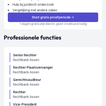
Hulp bij juridisch onderzoek
Vergelijking met andere zaken
Start gratis proefperiode
7 dagen gratis uitproberen, geen creditcard nodig
Professionele functies
Senior Rechter
Rechtbank Assen
Rechter-Plaatsvervanger
Rechtbank Assen
Gerechtsauditeur
Rechtbank Assen
Rechter
Rechtbank Assen
Vice-President