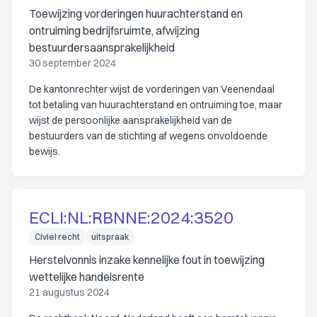
Toewijzing vorderingen huurachterstand en
ontruiming bedrijfsruimte, afwijzing
bestuurdersaansprakelijkheid
30 september 2024
De kantonrechter wijst de vorderingen van Veenendaal
tot betaling van huurachterstand en ontruiming toe, maar
wijst de persoonlijke aansprakelijkheid van de
bestuurders van de stichting af wegens onvoldoende
bewijs.
ECLI:NL:RBNNE:2024:3520
Civiel recht
uitspraak
Herstelvonnis inzake kennelijke fout in toewijzing
wettelijke handelsrente
21 augustus 2024