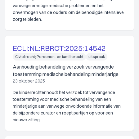
vanwege ernstige medische problemen en het
onvermogen van de ouders om de benodigde intensieve
zorg te bieden.
ECLI:NL:RBROT:2025:14542
Civiel recht; Personen- en familierecht
uitspraak
Aanhouding behandeling verzoek vervangende
toestemming medische behandeling minderjarige
23 oktober 2025
De kinderrechter houdt het verzoek tot vervangende
toestemming voor medische behandeling van een
minderjarige aan vanwege onvoldoende informatie van
de bijzondere curator en roept partijen op voor een
nieuwe zitting.