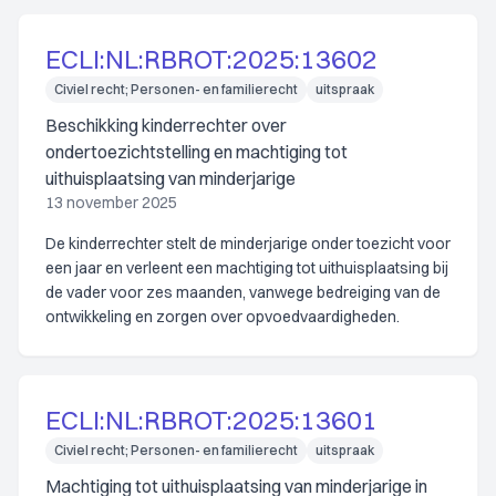
ECLI:NL:RBROT:2025:13602
Civiel recht; Personen- en familierecht
uitspraak
Beschikking kinderrechter over
ondertoezichtstelling en machtiging tot
uithuisplaatsing van minderjarige
13 november 2025
De kinderrechter stelt de minderjarige onder toezicht voor
een jaar en verleent een machtiging tot uithuisplaatsing bij
de vader voor zes maanden, vanwege bedreiging van de
ontwikkeling en zorgen over opvoedvaardigheden.
ECLI:NL:RBROT:2025:13601
Civiel recht; Personen- en familierecht
uitspraak
Machtiging tot uithuisplaatsing van minderjarige in