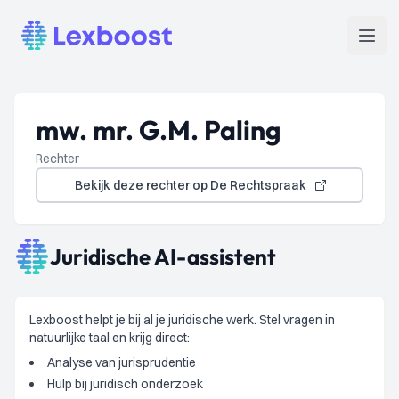
Lexboost
Open
mw. mr. G.M. Paling
Rechter
Bekijk deze rechter op De Rechtspraak
Juridische AI-assistent
Lexboost helpt je bij al je juridische werk. Stel vragen in
natuurlijke taal en krijg direct:
Analyse van jurisprudentie
Hulp bij juridisch onderzoek