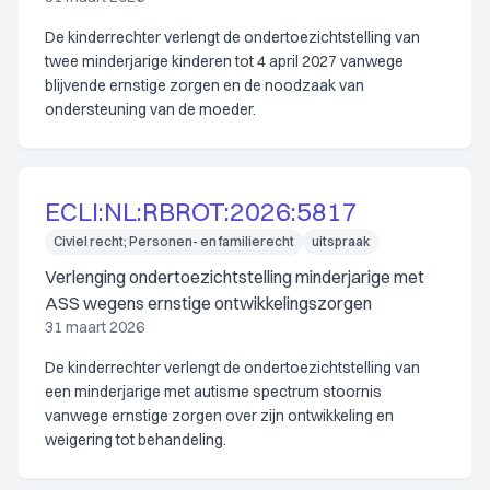
De kinderrechter verlengt de ondertoezichtstelling van
twee minderjarige kinderen tot 4 april 2027 vanwege
blijvende ernstige zorgen en de noodzaak van
ondersteuning van de moeder.
ECLI:NL:RBROT:2026:5817
Civiel recht; Personen- en familierecht
uitspraak
Verlenging ondertoezichtstelling minderjarige met
ASS wegens ernstige ontwikkelingszorgen
31 maart 2026
De kinderrechter verlengt de ondertoezichtstelling van
een minderjarige met autisme spectrum stoornis
vanwege ernstige zorgen over zijn ontwikkeling en
weigering tot behandeling.