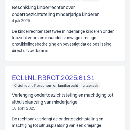
Beschikking kinderrechter over
ondertoezichtstelling minderjarige kinderen
4 juli 2025
De kinderrechter stelt twee minderjarige kinderen onder
toezicht voor zes maanden vanwege ernstige
ontwikkelingsbedreiging en bevestigt dat de beslissing
direct uitvoerbaar is.
ECLI:NL:RBROT:2025:6131
Civiel recht; Personen- en familierecht
uitspraak
Verlenging ondertoezichtstelling en machtiging tot
uithuisplaatsing van minderjarige
18 april 2025
De rechtbank verlengt de ondertoezichtstelling en
machtiging tot uithuisplaatsing van een driejarige