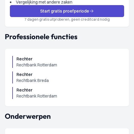
Vergelijking met andere zaken
Start gratis proefperiode
7 dagen gratis uitproberen, geen creditcard nodig
Professionele functies
Rechter
Rechtbank Rotterdam
Rechter
Rechtbank Breda
Rechter
Rechtbank Rotterdam
Onderwerpen