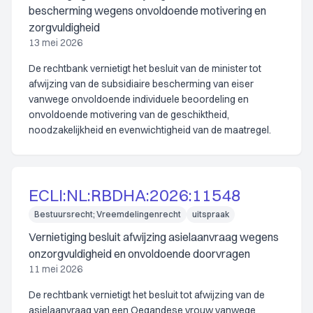
bescherming wegens onvoldoende motivering en
zorgvuldigheid
13 mei 2026
De rechtbank vernietigt het besluit van de minister tot
afwijzing van de subsidiaire bescherming van eiser
vanwege onvoldoende individuele beoordeling en
onvoldoende motivering van de geschiktheid,
noodzakelijkheid en evenwichtigheid van de maatregel.
ECLI:NL:RBDHA:2026:11548
Bestuursrecht; Vreemdelingenrecht
uitspraak
Vernietiging besluit afwijzing asielaanvraag wegens
onzorgvuldigheid en onvoldoende doorvragen
11 mei 2026
De rechtbank vernietigt het besluit tot afwijzing van de
asielaanvraag van een Oegandese vrouw vanwege