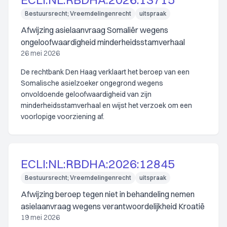
Bestuursrecht; Vreemdelingenrecht
uitspraak
Afwijzing asielaanvraag Somaliër wegens
ongeloofwaardigheid minderheidsstamverhaal
26 mei 2026
De rechtbank Den Haag verklaart het beroep van een
Somalische asielzoeker ongegrond wegens
onvoldoende geloofwaardigheid van zijn
minderheidsstamverhaal en wijst het verzoek om een
voorlopige voorziening af.
ECLI:NL:RBDHA:2026:12845
Bestuursrecht; Vreemdelingenrecht
uitspraak
Afwijzing beroep tegen niet in behandeling nemen
asielaanvraag wegens verantwoordelijkheid Kroatië
19 mei 2026