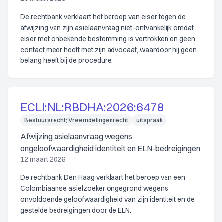
De rechtbank verklaart het beroep van eiser tegen de
afwijzing van zijn asielaanvraag niet-ontvankelijk omdat
eiser met onbekende bestemming is vertrokken en geen
contact meer heeft met zijn advocaat, waardoor hij geen
belang heeft bij de procedure.
ECLI:NL:RBDHA:2026:6478
Bestuursrecht; Vreemdelingenrecht
uitspraak
Afwijzing asielaanvraag wegens
ongeloofwaardigheid identiteit en ELN-bedreigingen
12 maart 2026
De rechtbank Den Haag verklaart het beroep van een
Colombiaanse asielzoeker ongegrond wegens
onvoldoende geloofwaardigheid van zijn identiteit en de
gestelde bedreigingen door de ELN.