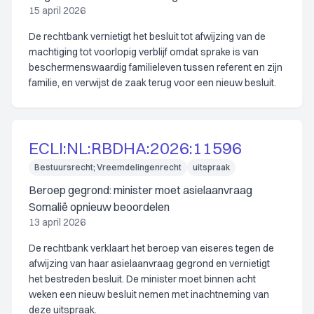
15 april 2026
De rechtbank vernietigt het besluit tot afwijzing van de
machtiging tot voorlopig verblijf omdat sprake is van
beschermenswaardig familieleven tussen referent en zijn
familie, en verwijst de zaak terug voor een nieuw besluit.
ECLI:NL:RBDHA:2026:11596
Bestuursrecht; Vreemdelingenrecht
uitspraak
Beroep gegrond: minister moet asielaanvraag
Somalië opnieuw beoordelen
13 april 2026
De rechtbank verklaart het beroep van eiseres tegen de
afwijzing van haar asielaanvraag gegrond en vernietigt
het bestreden besluit. De minister moet binnen acht
weken een nieuw besluit nemen met inachtneming van
deze uitspraak.