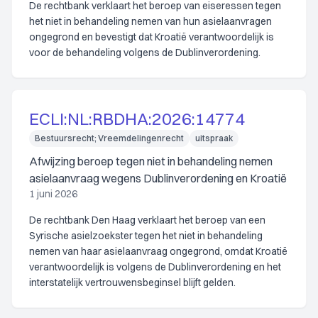
De rechtbank verklaart het beroep van eiseressen tegen
het niet in behandeling nemen van hun asielaanvragen
ongegrond en bevestigt dat Kroatië verantwoordelijk is
voor de behandeling volgens de Dublinverordening.
ECLI:NL:RBDHA:2026:14774
Bestuursrecht; Vreemdelingenrecht
uitspraak
Afwijzing beroep tegen niet in behandeling nemen
asielaanvraag wegens Dublinverordening en Kroatië
1 juni 2026
De rechtbank Den Haag verklaart het beroep van een
Syrische asielzoekster tegen het niet in behandeling
nemen van haar asielaanvraag ongegrond, omdat Kroatië
verantwoordelijk is volgens de Dublinverordening en het
interstatelijk vertrouwensbeginsel blijft gelden.