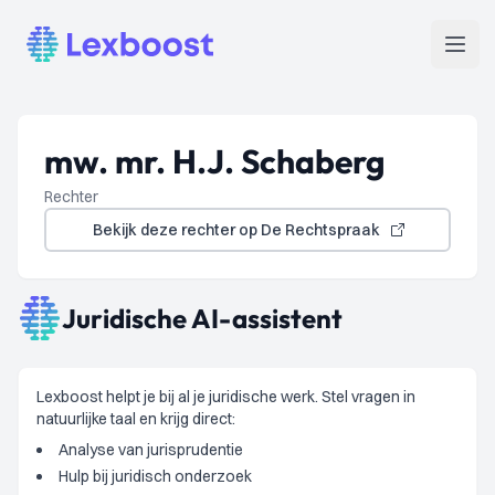
Lexboost
Open
mw. mr. H.J. Schaberg
Rechter
Bekijk deze rechter op De Rechtspraak
Juridische AI-assistent
Lexboost helpt je bij al je juridische werk. Stel vragen in
natuurlijke taal en krijg direct:
Analyse van jurisprudentie
Hulp bij juridisch onderzoek