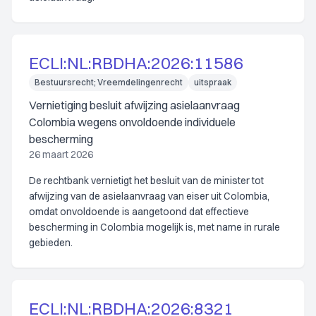
ECLI:NL:RBDHA:2026:11586
Bestuursrecht; Vreemdelingenrecht
uitspraak
Vernietiging besluit afwijzing asielaanvraag
Colombia wegens onvoldoende individuele
bescherming
26 maart 2026
De rechtbank vernietigt het besluit van de minister tot
afwijzing van de asielaanvraag van eiser uit Colombia,
omdat onvoldoende is aangetoond dat effectieve
bescherming in Colombia mogelijk is, met name in rurale
gebieden.
ECLI:NL:RBDHA:2026:8321