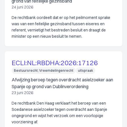
grond van feitelijke gezinsband
24 juni 2026
De rechtbank oordeelt dat er op het peilmoment sprake
was van een feitelijke gezinsband tussen eiseres en
referent, vernietigt het bestreden besluit en draagt de
minister op een nieuw besluit te nemen.
ECLI:NL:RBDHA:2026:17126
Bestuursrecht; Vreemdelingenrecht
uitspraak
Afwijzing beroep tegen overdracht asielzoeker aan
Spanje op grond van Dublinverordening
23 juni 2026
De rechtbank Den Haag verklaart het beroep van een
Soedanese asielzoeker tegen overdracht aan Spanje
ongegrond en wijst het verzoek om een voorlopige
voorziening af.