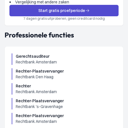
Vergelijking met andere zaken
Start gratis proefperiode
7 dagen gratis uitproberen, geen creditcard nodig
Professionele functies
Gerechtsauditeur
Rechtbank Amsterdam
Rechter-Plaatsvervanger
Rechtbank Den Haag
Rechter
Rechtbank Amsterdam
Rechter-Plaatsvervanger
Rechtbank 's-Gravenhage
Rechter-Plaatsvervanger
Rechtbank Amsterdam