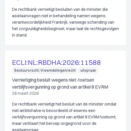
De rechtbank vernietigt besluiten van de minister die
asielaanvragen niet in behandeling namen wegens
verantwoordelijkheid Frankrijk, vanwege schending van
het zorgvuldigheidsbeginsel, maar laat de rechtsgevolgen
in stand.
ECLI:NL:RBDHA:2026:11588
Bestuursrecht; Vreemdelingenrecht
uitspraak
Vernietiging besluit wegens niet-toetsen
verblijfsvergunning op grond van artikel 8 EVRM
26 maart 2026
De rechtbank vernietigt het besluit van de minister omdat
niet ambtshalve is beoordeeld of eiseres een
verblijfsvergunning op grond van artikel 8 EVRM toekomt,
maar verklaart het beroep ongegrond voor de
asielaanvraag.