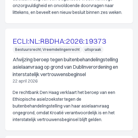
onzorgvuldigheid en onvoldoende doorvragen naar
littekens, en beveelt een nieuw besluit binnen zes weken.
ECLI:NL:RBDHA:2026:19373
Bestuursrecht; Vreemdelingenrecht
uitspraak
Afwijzing beroep tegen buitenbehandelingstelling
asielaanvraag op grond van Dublinverordening en
interstatelijk vertrouwensbeginsel
22 april 2026
De rechtbank Den Haag verklaart het beroep van een
Ethiopische asielzoekster tegen de
buitenbehandelingstelling van haar asielaanvraag
ongegrond, omdat Kroatië verantwoordelijk is en het
interstatelijk vertrouwensbeginsel blijft gelden.