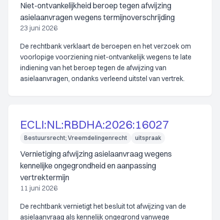
Niet-ontvankelijkheid beroep tegen afwijzing
asielaanvragen wegens termijnoverschrijding
23 juni 2026
De rechtbank verklaart de beroepen en het verzoek om
voorlopige voorziening niet-ontvankelijk wegens te late
indiening van het beroep tegen de afwijzing van
asielaanvragen, ondanks verleend uitstel van vertrek.
ECLI:NL:RBDHA:2026:16027
Bestuursrecht; Vreemdelingenrecht
uitspraak
Vernietiging afwijzing asielaanvraag wegens
kennelijke ongegrondheid en aanpassing
vertrektermijn
11 juni 2026
De rechtbank vernietigt het besluit tot afwijzing van de
asielaanvraag als kennelijk ongegrond vanwege