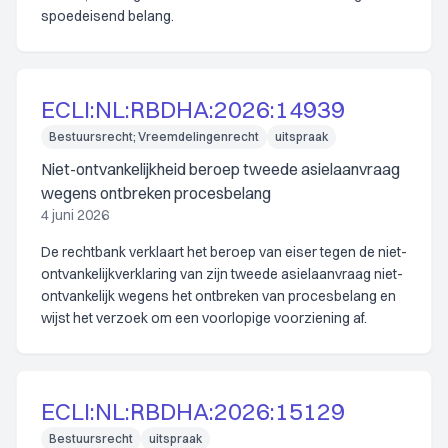
spoedeisend belang.
ECLI:NL:RBDHA:2026:14939
Bestuursrecht; Vreemdelingenrecht
uitspraak
Niet-ontvankelijkheid beroep tweede asielaanvraag
wegens ontbreken procesbelang
4 juni 2026
De rechtbank verklaart het beroep van eiser tegen de niet-
ontvankelijkverklaring van zijn tweede asielaanvraag niet-
ontvankelijk wegens het ontbreken van procesbelang en
wijst het verzoek om een voorlopige voorziening af.
ECLI:NL:RBDHA:2026:15129
Bestuursrecht
uitspraak