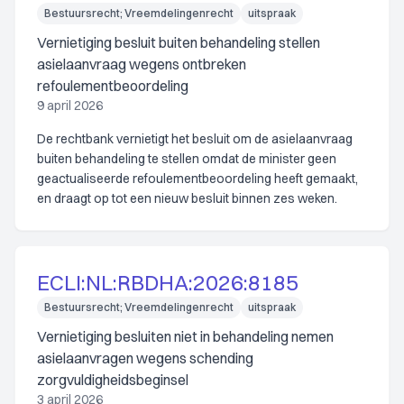
Bestuursrecht; Vreemdelingenrecht
uitspraak
Vernietiging besluit buiten behandeling stellen
asielaanvraag wegens ontbreken
refoulementbeoordeling
9 april 2026
De rechtbank vernietigt het besluit om de asielaanvraag
buiten behandeling te stellen omdat de minister geen
geactualiseerde refoulementbeoordeling heeft gemaakt,
en draagt op tot een nieuw besluit binnen zes weken.
ECLI:NL:RBDHA:2026:8185
Bestuursrecht; Vreemdelingenrecht
uitspraak
Vernietiging besluiten niet in behandeling nemen
asielaanvragen wegens schending
zorgvuldigheidsbeginsel
3 april 2026